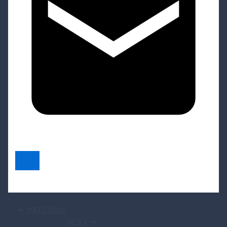
PREVIOUS
NEXT