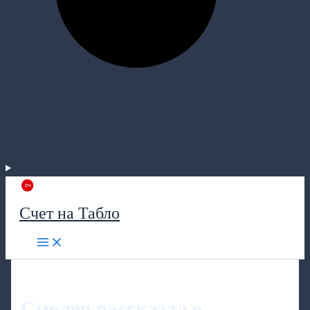
Счет на Табло
Смолов рассказал о