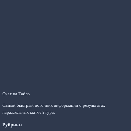
Счет на Табло
Самый быстрый источник информации о результатах
параллельных матчей тура.
Рубрики