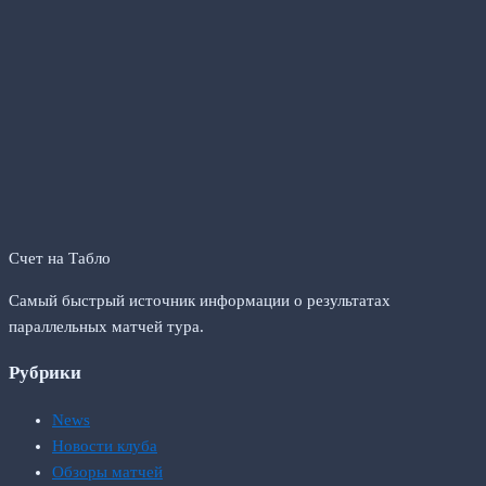
Счет на Табло
Самый быстрый источник информации о результатах
параллельных матчей тура.
Рубрики
News
Новости клуба
Обзоры матчей