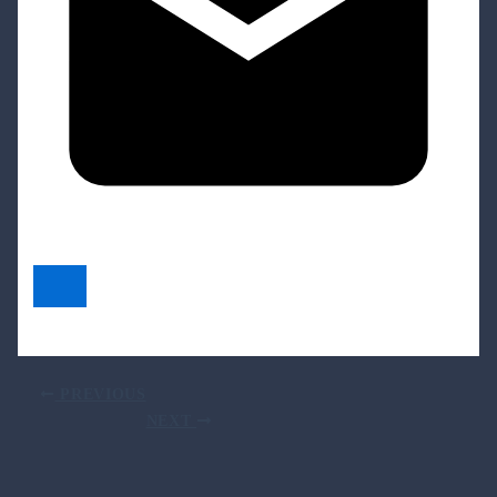
PREVIOUS
NEXT