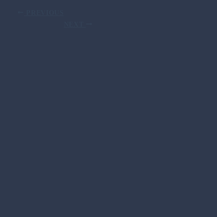
PREVIOUS
NEXT