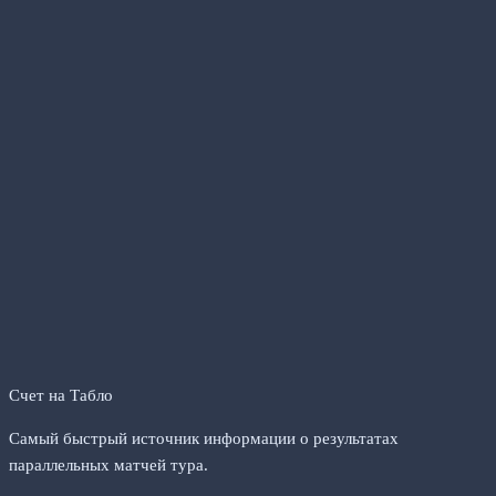
Счет на Табло
Самый быстрый источник информации о результатах
параллельных матчей тура.