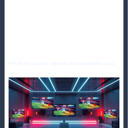
Что будет дальше: прогноз на ближайшие годы