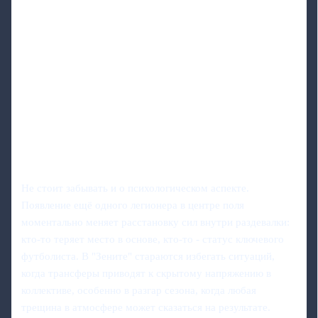
Не стоит забывать и о психологическом аспекте.
Появление ещё одного легионера в центре поля
моментально меняет расстановку сил внутри раздевалки:
кто-то теряет место в основе, кто-то - статус ключевого
футболиста. В "Зените" стараются избегать ситуаций,
когда трансферы приводят к скрытому напряжению в
коллективе, особенно в разгар сезона, когда любая
трещина в атмосфере может сказаться на результате.