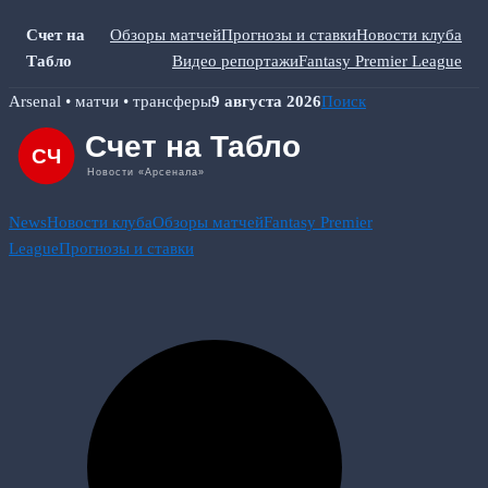
Счет на
Обзоры матчей
Прогнозы и ставки
Новости клуба
Табло
Видео репортажи
Fantasy Premier League
Skip
Arsenal • матчи • трансферы
9 августа 2026
Поиск
to
content
News
Новости клуба
Обзоры матчей
Fantasy Premier
League
Прогнозы и ставки