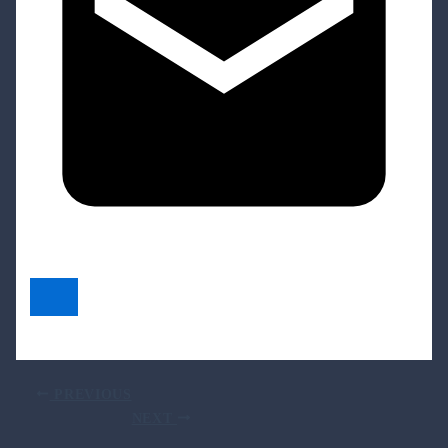
PREVIOUS
NEXT