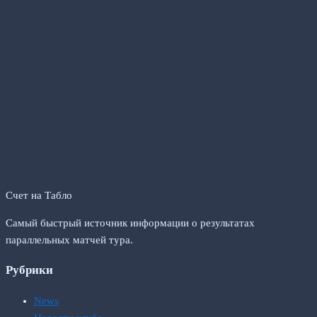
Счет на Табло
Самый быстрый источник информации о результатах
параллельных матчей тура.
Рубрики
News