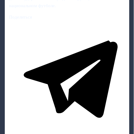
национальном футболе.
Поделиться