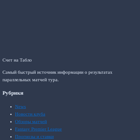
Счет на Табло
Самый быстрый источник информации о результатах
параллельных матчей тура.
Рубрики
News
Новости клуба
Обзоры матчей
Fantasy Premier League
Прогнозы и ставки