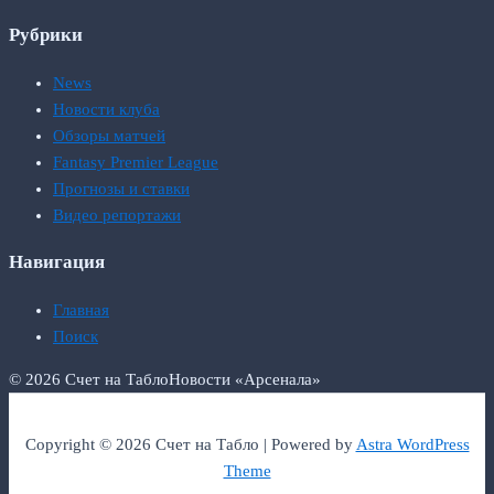
Рубрики
News
Новости клуба
Обзоры матчей
Fantasy Premier League
Прогнозы и ставки
Видео репортажи
Навигация
Главная
Поиск
© 2026 Счет на Табло
Новости «Арсенала»
Copyright © 2026 Счет на Табло | Powered by
Astra WordPress
Theme