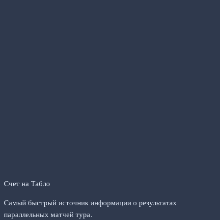
Счет на Табло
Самый быстрый источник информации о результатах
параллельных матчей тура.