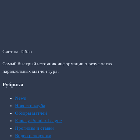
Счет на Табло
Самый быстрый источник информации о результатах
параллельных матчей тура.
Рубрики
News
Новости клуба
Обзоры матчей
Fantasy Premier League
Прогнозы и ставки
Видео репортажи