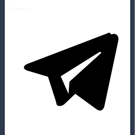
Поделиться