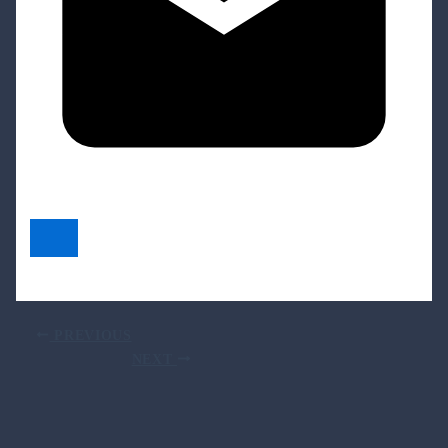
PREVIOUS
NEXT