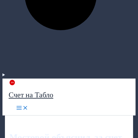
Счет на Табло
Мостовой объяснил, за счет