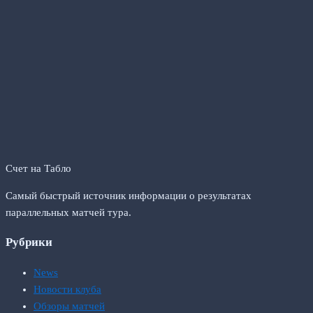
Счет на Табло
Самый быстрый источник информации о результатах
параллельных матчей тура.
Рубрики
News
Новости клуба
Обзоры матчей