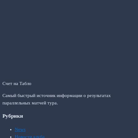
Счет на Табло
Самый быстрый источник информации о результатах
параллельных матчей тура.
Рубрики
News
Новости клуба