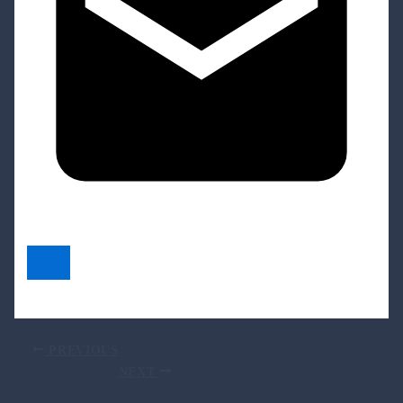
PREVIOUS
NEXT