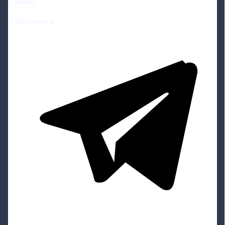
конца.
Поделиться