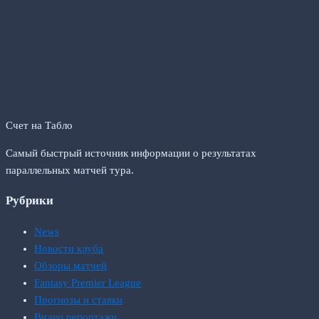
Счет на Табло
Самый быстрый источник информации о результатах
параллельных матчей тура.
Рубрики
News
Новости клуба
Обзоры матчей
Fantasy Premier League
Прогнозы и ставки
Видео репортажи