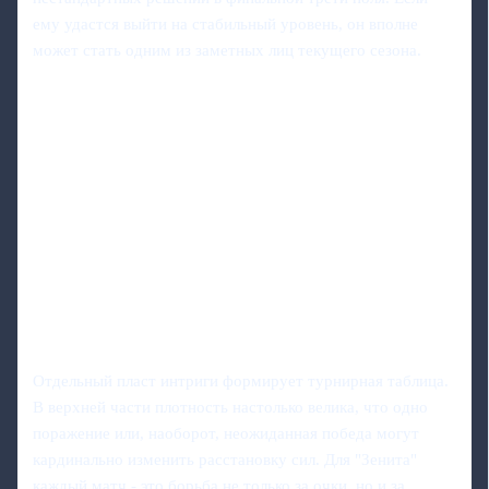
ему удастся выйти на стабильный уровень, он вполне
может стать одним из заметных лиц текущего сезона.
Отдельный пласт интриги формирует турнирная таблица.
В верхней части плотность настолько велика, что одно
поражение или, наоборот, неожиданная победа могут
кардинально изменить расстановку сил. Для "Зенита"
каждый матч - это борьба не только за очки, но и за