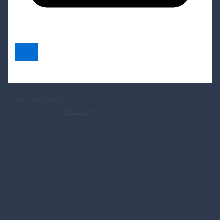
PREVIOUS
NEXT