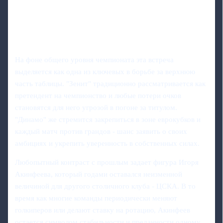
На фоне общего уровня чемпионата эта встреча
выделяется как одна из ключевых в борьбе за верхнюю
часть таблицы. "Зенит" традиционно рассматривается как
претендент на чемпионство и любые потери очков
становятся для него угрозой в погоне за титулом.
"Динамо" же стремится закрепиться в зоне еврокубков и
каждый матч против грандов - шанс заявить о своих
амбициях и укрепить уверенность в собственных силах.
Любопытный контраст с прошлым задает фигура Игоря
Акинфеева, который годами оставался неизменной
величиной для другого столичного клуба - ЦСКА. В то
время как многие команды периодически меняют
голкиперов или делают ставку на ротацию, Акинфеев
остается символом стабильности и преданности одному