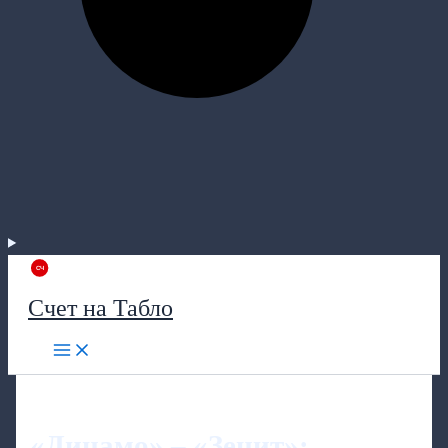
Счет на Табло
«Динамо» – «Зенит»: