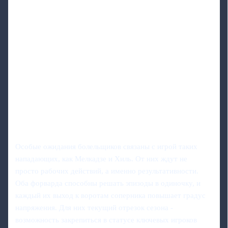
Особые ожидания болельщиков связаны с игрой таких
нападающих, как Мелкадзе и Хиль. От них ждут не
просто рабочих действий, а именно результативности.
Оба форварда способны решать эпизоды в одиночку, и
каждый их выход к воротам соперника повышает градус
напряжения. Для них текущий отрезок сезона -
возможность закрепиться в статусе ключевых игроков