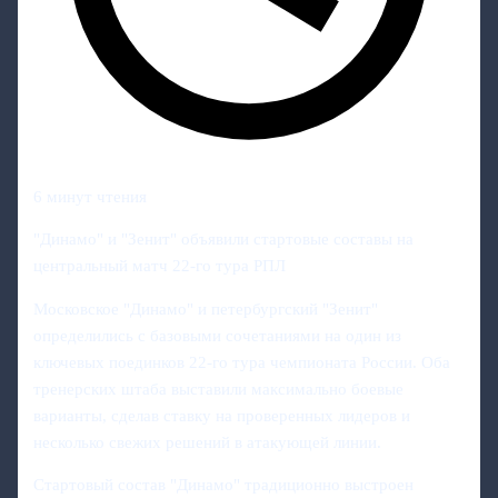
6 минут чтения
"Динамо" и "Зенит" объявили стартовые составы на
центральный матч 22-го тура РПЛ
Московское "Динамо" и петербургский "Зенит"
определились с базовыми сочетаниями на один из
ключевых поединков 22-го тура чемпионата России. Оба
тренерских штаба выставили максимально боевые
варианты, сделав ставку на проверенных лидеров и
несколько свежих решений в атакующей линии.
Стартовый состав "Динамо" традиционно выстроен