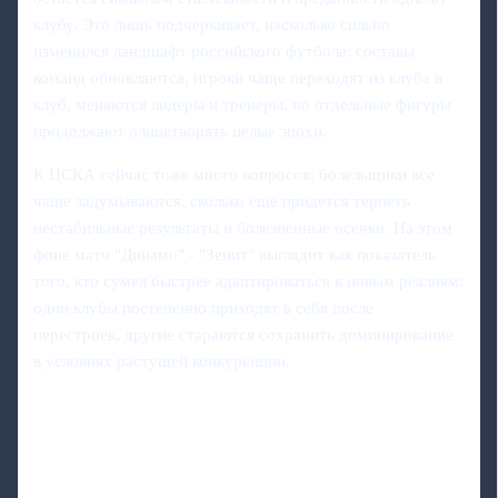
клубу. Это лишь подчеркивает, насколько сильно
изменился ландшафт российского футбола: составы
команд обновляются, игроки чаще переходят из клуба в
клуб, меняются лидеры и тренеры, но отдельные фигуры
продолжают олицетворять целые эпохи.
К ЦСКА сейчас тоже много вопросов: болельщики все
чаще задумываются, сколько еще придется терпеть
нестабильные результаты и болезненные осечки. На этом
фоне матч "Динамо" - "Зенит" выглядит как показатель
того, кто сумел быстрее адаптироваться к новым реалиям:
одни клубы постепенно приходят в себя после
перестроек, другие стараются сохранить доминирование
в условиях растущей конкуренции.