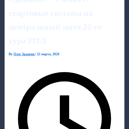
стартовые составы на
центральный матч 22-го
тура РПЛ
By
Олег Захаров
/
22 марта, 2026