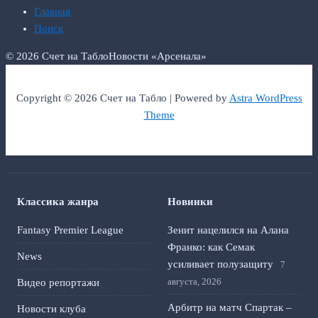
Главная
Поиск
© 2026 Счет на Табло
Новости «Арсенала»
Copyright © 2026 Счет на Табло | Powered by
Astra WordPress
Theme
Классика жанра
Новинки
Fantasy Premier League
Зенит нацелился на Алана
Франко: как Семак
News
усиливает полузащиту
7
августа, 2026
Видео репортажи
Арбитр на матч Спартак –
Новости клуба