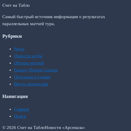
Счет на Табло
Самый быстрый источник информации о результатах
параллельных матчей тура.
Рубрики
News
Новости клуба
Обзоры матчей
Fantasy Premier League
Прогнозы и ставки
Видео репортажи
Навигация
Главная
Поиск
© 2026 Счет на Табло
Новости «Арсенала»