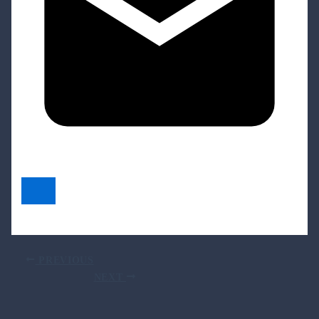
PREVIOUS
NEXT