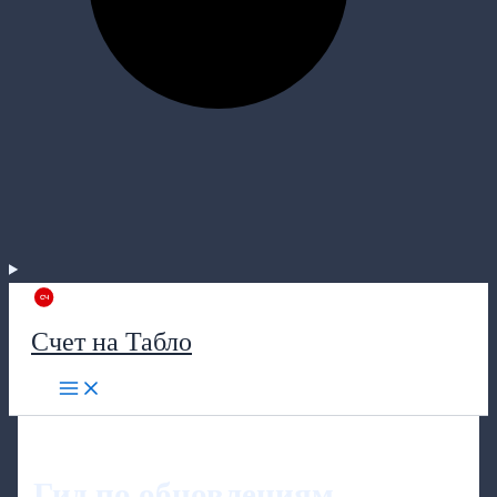
Счет на Табло
Гид по обновлениям