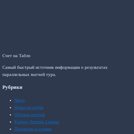
Счет на Табло
Самый быстрый источник информации о результатах
параллельных матчей тура.
Рубрики
News
Новости клуба
Обзоры матчей
Fantasy Premier League
Прогнозы и ставки